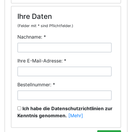
Ihre Daten
(Felder mit * sind Pflichtfelder.)
Nachname:
*
Ihre E-Mail-Adresse:
*
Bestellnummer:
*
Ich habe die Datenschutzrichtlinien zur
Kenntnis genommen.
[Mehr]