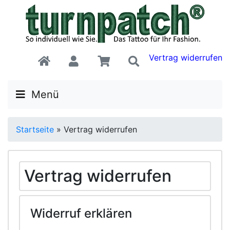
Vertrag widerrufen
Menü
Startseite
»
Vertrag widerrufen
Vertrag widerrufen
Widerruf erklären