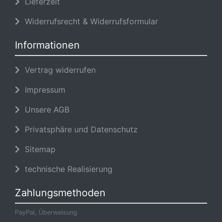
Lieferzeit
Widerrufsrecht & Widerrufsformular
Informationen
Vertrag widerrufen
Impressum
Unsere AGB
Privatsphäre und Datenschutz
Sitemap
technische Realisierung
Zahlungsmethoden
PayPal, Überweisung