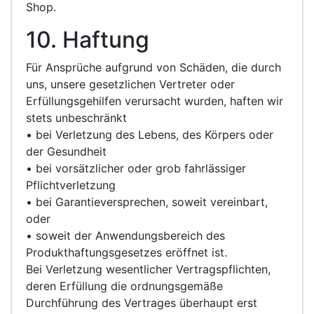
Shop.
10. Haftung
Für Ansprüche aufgrund von Schäden, die durch
uns, unsere gesetzlichen Vertreter oder
Erfüllungsgehilfen verursacht wurden, haften wir
stets unbeschränkt
• bei Verletzung des Lebens, des Körpers oder
der Gesundheit
• bei vorsätzlicher oder grob fahrlässiger
Pflichtverletzung
• bei Garantieversprechen, soweit vereinbart,
oder
• soweit der Anwendungsbereich des
Produkthaftungsgesetzes eröffnet ist.
Bei Verletzung wesentlicher Vertragspflichten,
deren Erfüllung die ordnungsgemäße
Durchführung des Vertrages überhaupt erst