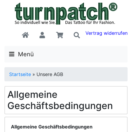
Vertrag widerrufen
Menü
Startseite
»
Unsere AGB
Allgemeine
Geschäftsbedingungen
Allgemeine Geschäftsbedingungen