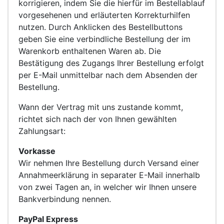
korrigieren, indem Sie die hierfür im Bestellablauf
vorgesehenen und erläuterten Korrekturhilfen
nutzen. Durch Anklicken des Bestellbuttons
geben Sie eine verbindliche Bestellung der im
Warenkorb enthaltenen Waren ab. Die
Bestätigung des Zugangs Ihrer Bestellung erfolgt
per E-Mail unmittelbar nach dem Absenden der
Bestellung.
Wann der Vertrag mit uns zustande kommt,
richtet sich nach der von Ihnen gewählten
Zahlungsart:
Vorkasse
Wir nehmen Ihre Bestellung durch Versand einer
Annahmeerklärung in separater E-Mail innerhalb
von zwei Tagen an, in welcher wir Ihnen unsere
Bankverbindung nennen.
PayPal Express