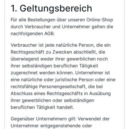
1. Geltungsbereich
Für alle Bestellungen über unseren Online-Shop
durch Verbraucher und Unternehmer gelten die
nachfolgenden AGB.
Verbraucher ist jede natürliche Person, die ein
Rechtsgeschäft zu Zwecken abschließt, die
überwiegend weder ihrer gewerblichen noch
ihrer selbständigen beruflichen Tätigkeit
zugerechnet werden können. Unternehmer ist
eine natürliche oder juristische Person oder eine
rechtsfähige Personengesellschaft, die bei
Abschluss eines Rechtsgeschäfts in Ausübung
ihrer gewerblichen oder selbständigen
beruflichen Tätigkeit handelt.
Gegenüber Unternehmern gilt: Verwendet der
Unternehmer entgegenstehende oder