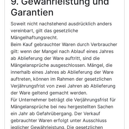
9. Gewährleistung und
Garantien
Soweit nicht nachstehend ausdrücklich anders
vereinbart, gilt das gesetzliche
Mängelhaftungsrecht.
Beim Kauf gebrauchter Waren durch Verbraucher
gilt: wenn der Mangel nach Ablauf eines Jahres
ab Ablieferung der Ware auftritt, sind die
Mängelansprüche ausgeschlossen. Mängel, die
innerhalb eines Jahres ab Ablieferung der Ware
auftreten, können im Rahmen der gesetzlichen
Verjährungsfrist von zwei Jahren ab Ablieferung
der Ware geltend gemacht werden.
Für Unternehmer beträgt die Verjährungsfrist für
Mängelansprüche bei neu hergestellten Sachen
ein Jahr ab Gefahrübergang. Der Verkauf
gebrauchter Waren erfolgt unter Ausschluss
jeglicher Gewährleistung. Die gesetzlichen