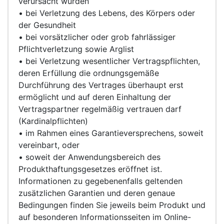
verursacht wurden
• bei Verletzung des Lebens, des Körpers oder
der Gesundheit
• bei vorsätzlicher oder grob fahrlässiger
Pflichtverletzung sowie Arglist
• bei Verletzung wesentlicher Vertragspflichten,
deren Erfüllung die ordnungsgemäße
Durchführung des Vertrages überhaupt erst
ermöglicht und auf deren Einhaltung der
Vertragspartner regelmäßig vertrauen darf
(Kardinalpflichten)
• im Rahmen eines Garantieversprechens, soweit
vereinbart, oder
• soweit der Anwendungsbereich des
Produkthaftungsgesetzes eröffnet ist.
Informationen zu gegebenenfalls geltenden
zusätzlichen Garantien und deren genaue
Bedingungen finden Sie jeweils beim Produkt und
auf besonderen Informationsseiten im Online-