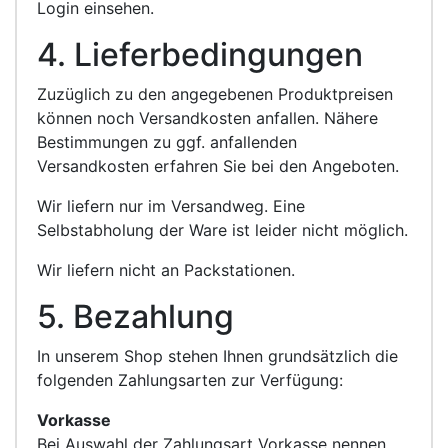
Login einsehen.
4. Lieferbedingungen
Zuzüglich zu den angegebenen Produktpreisen
können noch Versandkosten anfallen. Nähere
Bestimmungen zu ggf. anfallenden
Versandkosten erfahren Sie bei den Angeboten.
Wir liefern nur im Versandweg. Eine
Selbstabholung der Ware ist leider nicht möglich.
Wir liefern nicht an Packstationen.
5. Bezahlung
In unserem Shop stehen Ihnen grundsätzlich die
folgenden Zahlungsarten zur Verfügung:
Vorkasse
Bei Auswahl der Zahlungsart Vorkasse nennen