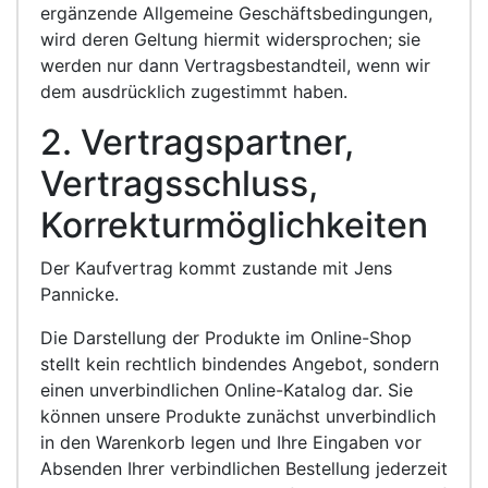
ergänzende Allgemeine Geschäftsbedingungen,
wird deren Geltung hiermit widersprochen; sie
werden nur dann Vertragsbestandteil, wenn wir
dem ausdrücklich zugestimmt haben.
2. Vertragspartner,
Vertragsschluss,
Korrekturmöglichkeiten
Der Kaufvertrag kommt zustande mit Jens
Pannicke.
Die Darstellung der Produkte im Online-Shop
stellt kein rechtlich bindendes Angebot, sondern
einen unverbindlichen Online-Katalog dar. Sie
können unsere Produkte zunächst unverbindlich
in den Warenkorb legen und Ihre Eingaben vor
Absenden Ihrer verbindlichen Bestellung jederzeit