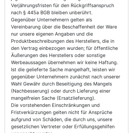
Verjährungsfristen für den Rückgriffsanspruch
nach § 445a BGB bleiben unberührt.
Gegenüber Unternehmern gelten als
Vereinbarung über die Beschaffenheit der Ware
nur unsere eigenen Angaben und die
Produktbeschreibungen des Herstellers, die in
den Vertrag einbezogen wurden; für öffentliche
Äußerungen des Herstellers oder sonstige
Werbeaussagen übernehmen wir keine Haftung.
Ist die gelieferte Sache mangelhaft, leisten wir
gegenüber Unternehmern zunächst nach unserer
Wahl Gewähr durch Beseitigung des Mangels
(Nachbesserung) oder durch Lieferung einer
mangelfreien Sache (Ersatzlieferung).
Die vorstehenden Einschränkungen und
Fristverkürzungen gelten nicht für Ansprüche
aufgrund von Schäden, die durch uns, unsere
gesetzlichen Vertreter oder Erfüllungsgehilfen