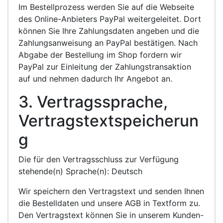
Im Bestellprozess werden Sie auf die Webseite
des Online-Anbieters PayPal weitergeleitet. Dort
können Sie Ihre Zahlungsdaten angeben und die
Zahlungsanweisung an PayPal bestätigen. Nach
Abgabe der Bestellung im Shop fordern wir
PayPal zur Einleitung der Zahlungstransaktion
auf und nehmen dadurch Ihr Angebot an.
3. Vertragssprache,
Vertragstextspeicherun
g
Die für den Vertragsschluss zur Verfügung
stehende(n) Sprache(n): Deutsch
Wir speichern den Vertragstext und senden Ihnen
die Bestelldaten und unsere AGB in Textform zu.
Den Vertragstext können Sie in unserem Kunden-