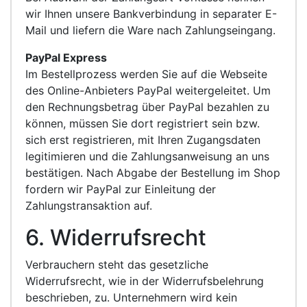
wir Ihnen unsere Bankverbindung in separater E-
Mail und liefern die Ware nach Zahlungseingang.
PayPal Express
Im Bestellprozess werden Sie auf die Webseite
des Online-Anbieters PayPal weitergeleitet. Um
den Rechnungsbetrag über PayPal bezahlen zu
können, müssen Sie dort registriert sein bzw.
sich erst registrieren, mit Ihren Zugangsdaten
legitimieren und die Zahlungsanweisung an uns
bestätigen. Nach Abgabe der Bestellung im Shop
fordern wir PayPal zur Einleitung der
Zahlungstransaktion auf.
6. Widerrufsrecht
Verbrauchern steht das gesetzliche
Widerrufsrecht, wie in der Widerrufsbelehrung
beschrieben, zu. Unternehmern wird kein