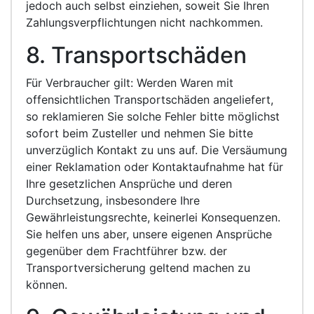
jedoch auch selbst einziehen, soweit Sie Ihren
Zahlungsverpflichtungen nicht nachkommen.
8. Transportschäden
Für Verbraucher gilt: Werden Waren mit
offensichtlichen Transportschäden angeliefert,
so reklamieren Sie solche Fehler bitte möglichst
sofort beim Zusteller und nehmen Sie bitte
unverzüglich Kontakt zu uns auf. Die Versäumung
einer Reklamation oder Kontaktaufnahme hat für
Ihre gesetzlichen Ansprüche und deren
Durchsetzung, insbesondere Ihre
Gewährleistungsrechte, keinerlei Konsequenzen.
Sie helfen uns aber, unsere eigenen Ansprüche
gegenüber dem Frachtführer bzw. der
Transportversicherung geltend machen zu
können.