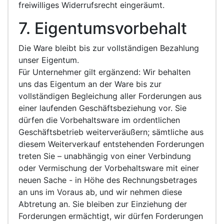
freiwilliges Widerrufsrecht eingeräumt.
7. Eigentumsvorbehalt
Die Ware bleibt bis zur vollständigen Bezahlung
unser Eigentum.
Für Unternehmer gilt ergänzend: Wir behalten
uns das Eigentum an der Ware bis zur
vollständigen Begleichung aller Forderungen aus
einer laufenden Geschäftsbeziehung vor. Sie
dürfen die Vorbehaltsware im ordentlichen
Geschäftsbetrieb weiterveräußern; sämtliche aus
diesem Weiterverkauf entstehenden Forderungen
treten Sie – unabhängig von einer Verbindung
oder Vermischung der Vorbehaltsware mit einer
neuen Sache - in Höhe des Rechnungsbetrages
an uns im Voraus ab, und wir nehmen diese
Abtretung an. Sie bleiben zur Einziehung der
Forderungen ermächtigt, wir dürfen Forderungen