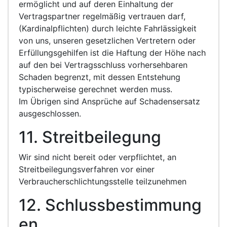
ermöglicht und auf deren Einhaltung der
Vertragspartner regelmäßig vertrauen darf,
(Kardinalpflichten) durch leichte Fahrlässigkeit
von uns, unseren gesetzlichen Vertretern oder
Erfüllungsgehilfen ist die Haftung der Höhe nach
auf den bei Vertragsschluss vorhersehbaren
Schaden begrenzt, mit dessen Entstehung
typischerweise gerechnet werden muss.
Im Übrigen sind Ansprüche auf Schadensersatz
ausgeschlossen.
11. Streitbeilegung
Wir sind nicht bereit oder verpflichtet, an
Streitbeilegungsverfahren vor einer
Verbraucherschlichtungsstelle teilzunehmen
12. Schlussbestimmung
en