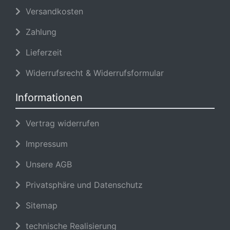
Versandkosten
Zahlung
Lieferzeit
Widerrufsrecht & Widerrufsformular
Informationen
Vertrag widerrufen
Impressum
Unsere AGB
Privatsphäre und Datenschutz
Sitemap
technische Realisierung